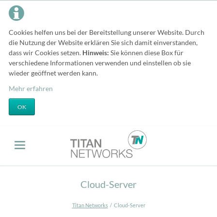
Cookies helfen uns bei der Bereitstellung unserer Website. Durch
die Nutzung der Website erklären Sie sich damit einverstanden,
dass wir Cookies setzen.
Hinweis:
Sie können diese Box für
verschiedene Informationen verwenden und einstellen ob sie
wieder geöffnet werden kann.
Mehr erfahren
OK
Cloud-Server
Titan Networks
Cloud-Server