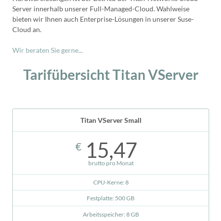
Server innerhalb unserer Full-Managed-Cloud. Wahlweise
bieten wir Ihnen auch Enterprise-Lösungen in unserer Suse-
Cloud an.
Wir beraten Sie gerne...
Tarifübersicht Titan VServer
Titan VServer Small
15,47
€
brutto pro Monat
CPU-Kerne: 8
Festplatte: 500 GB
Arbeitsspeicher: 8 GB