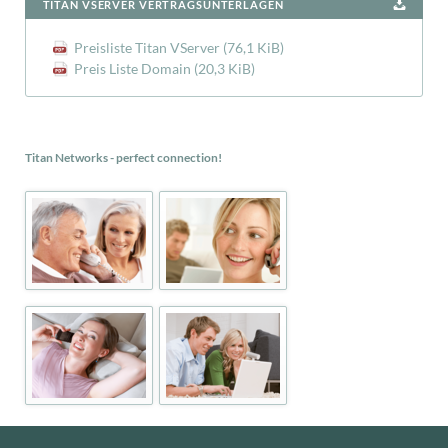
TITAN VSERVER VERTRAGSUNTERLAGEN
Preisliste Titan VServer
(76,1 KiB)
Preis Liste Domain
(20,3 KiB)
Titan Networks - perfect connection!