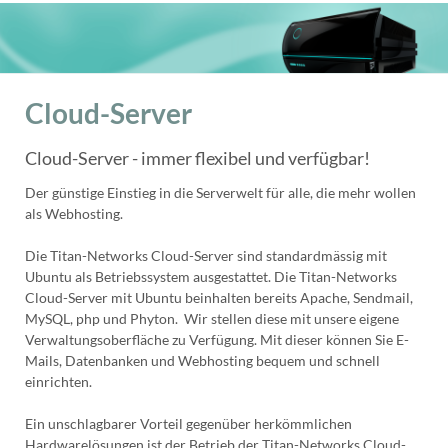
Cloud-Server
Cloud-Server - immer flexibel und verfügbar!
Der günstige Einstieg in die Serverwelt für alle, die mehr wollen
als Webhosting.
Die Titan-Networks Cloud-Server sind standardmässig mit
Ubuntu als Betriebssystem ausgestattet. Die Titan-Networks
Cloud-Server mit Ubuntu beinhalten bereits Apache, Sendmail,
MySQL, php und Phyton. Wir stellen diese mit unsere eigene
Verwaltungsoberfläche zu Verfügung. Mit dieser können Sie E-
Mails, Datenbanken und Webhosting bequem und schnell
einrichten.
Ein unschlagbarer Vorteil gegenüber herkömmlichen
Hardwarelösungen ist der Betrieb der Titan-Networks Cloud-